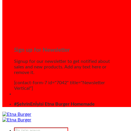
Sign up for Newsletter
Signup for our newsletter to get notified about
sales and new products. Add any text here or
remove it.
[contact-form-7 id="7042" title="Newsletter
Vertical"]
#ŞehrinEnİyisi Etna Burger Homemade
Products