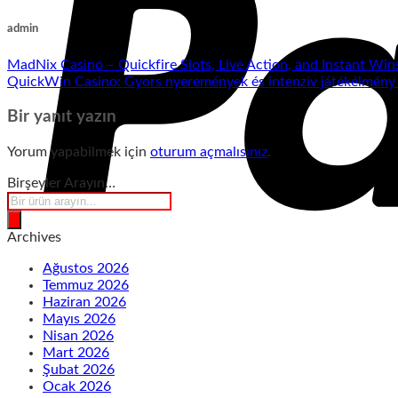
admin
MadNix Casino – Quickfire Slots, Live Action, and Instant Win
QuickWin Casino: Gyors nyeremények és intenzív játékélmény
Bir yanıt yazın
Yorum yapabilmek için
oturum açmalısınız
.
Birşeyler Arayın…
Products
search
Archives
Ağustos 2026
Temmuz 2026
Haziran 2026
Mayıs 2026
Nisan 2026
Mart 2026
Şubat 2026
Ocak 2026