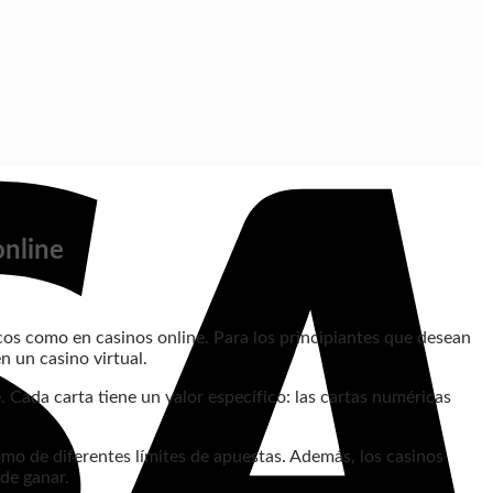
online
cos como en casinos online. Para los principiantes que desean
n un casino virtual.
. Cada carta tiene un valor específico: las cartas numéricas
como de diferentes límites de apuestas. Además, los casinos
de ganar.