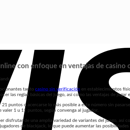
online con enfoque en ventajas de casino 
landı
mocionantes tanto
casino sin verificación
en establecimientos físi
er las reglas básicas del juego, así como las ventajas de jugar e
ar 21 puntos o acercarse lo más posible a este número sin pasarse
de valer 1 u 11 puntos, según convenga al jugador.
der disfrutar de una amplia variedad de variantes del juego, así 
jugadores de blackjack, lo que puede aumentar las posibilidades 