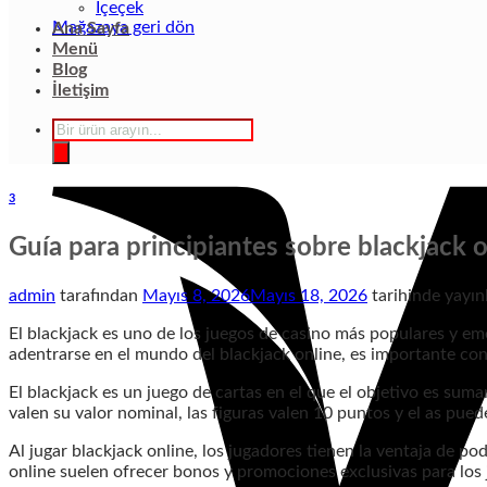
İçeçek
Mağazaya geri dön
Ana Sayfa
Menü
Blog
İletişim
Products
search
3
Guía para principiantes sobre blackjack 
admin
tarafından
Mayıs 8, 2026
Mayıs 18, 2026
tarihinde yayın
El blackjack es uno de los juegos de casino más populares y e
adentrarse en el mundo del blackjack online, es importante conoc
El blackjack es un juego de cartas en el que el objetivo es sum
valen su valor nominal, las figuras valen 10 puntos y el as pue
Al jugar blackjack online, los jugadores tienen la ventaja de po
online suelen ofrecer bonos y promociones exclusivas para los 