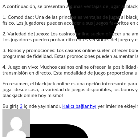
A continuación, se presentan algunas ventajas de jugar al blackj
1. Comodidad: Una de las principales ventajas de jugar al black
físico. Los jugadores pueden acceder a sus juegos favoritos en
2. Variedad de juegos: Los casinos online suelen ofrecer una am
Los jugadores pueden probar diferentes versiones del juego y e
3. Bonos y promociones: Los casinos online suelen ofrecer bon
programas de fidelidad. Estas promociones pueden aumentar las 
4. Juego en vivo: Muchos casinos online ofrecen la posibilidad 
transmisión en directo. Esta modalidad de juego proporciona un
En resumen, el blackjack online es una opción interesante para
jugar desde casa, la variedad de juegos disponibles, los bonos 
blackjack online hoy mismo!
Bu giriş
3
içinde yayınlandı.
Kalıcı bağlantıyı
yer imlerine ekleyi